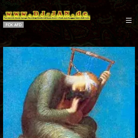
FCK AFD