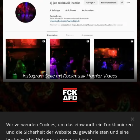
Instagram Seite mit Rockmusik Hamlar Videos
Wir verwenden Cookies, um das einwandfreie Funktionieren
und die Sicherheit der Website zu gewährleisten und eine
bestmögliche Nutzererfahrung zu bieten.